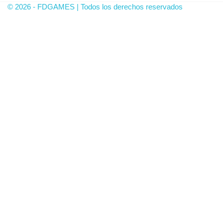
© 2026 - FDGAMES | Todos los derechos reservados