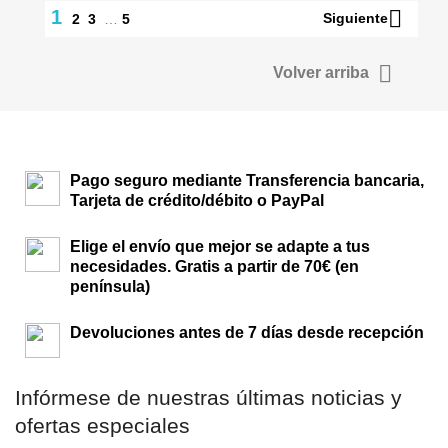

1
Siguiente
2
3
…
5

Volver arriba
Pago seguro mediante Transferencia bancaria,
Tarjeta de crédito/débito o PayPal
Elige el envío que mejor se adapte a tus
necesidades. Gratis a partir de 70€ (en
península)
Devoluciones antes de 7 días desde recepción
Infórmese de nuestras últimas noticias y
ofertas especiales