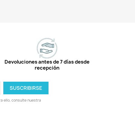
Devoluciones antes de 7 días desde
recepción
 ello, consulte nuestra