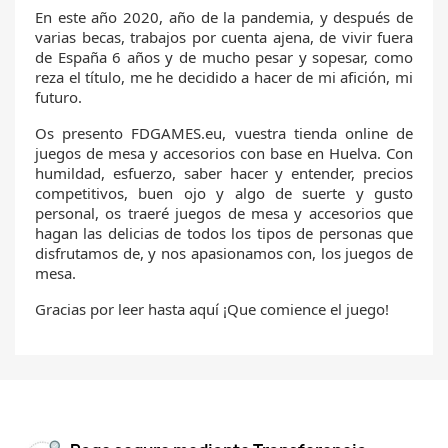
En este año 2020, año de la pandemia, y después de
varias becas, trabajos por cuenta ajena, de vivir fuera
de España 6 años y de mucho pesar y sopesar, como
reza el título, me he decidido a hacer de mi afición, mi
futuro.
Os presento FDGAMES.eu, vuestra tienda online de
juegos de mesa y accesorios con base en Huelva. Con
humildad, esfuerzo, saber hacer y entender, precios
competitivos, buen ojo y algo de suerte y gusto
personal, os traeré juegos de mesa y accesorios que
hagan las delicias de todos los tipos de personas que
disfrutamos de, y nos apasionamos con, los juegos de
mesa.
Gracias por leer hasta aquí ¡Que comience el juego!