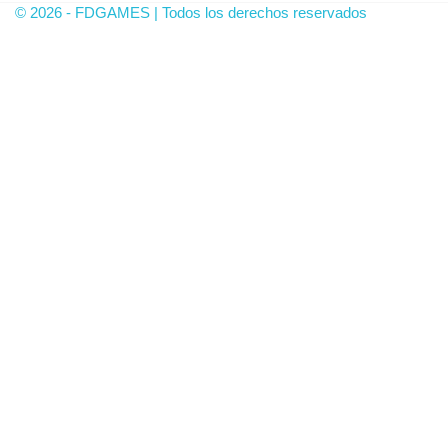
© 2026 - FDGAMES | Todos los derechos reservados