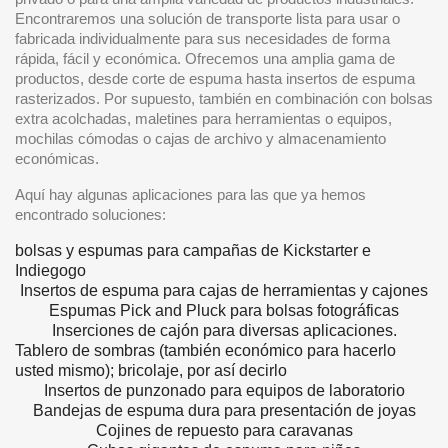
Encontraremos una solución de transporte lista para usar o
fabricada individualmente para sus necesidades de forma
rápida, fácil y económica. Ofrecemos una amplia gama de
productos, desde corte de espuma hasta insertos de espuma
rasterizados. Por supuesto, también en combinación con bolsas
extra acolchadas, maletines para herramientas o equipos,
mochilas cómodas o cajas de archivo y almacenamiento
económicas.
Aquí hay algunas aplicaciones para las que ya hemos
encontrado soluciones:
bolsas y espumas para campañas de Kickstarter e
Indiegogo
Insertos de espuma para cajas de herramientas y cajones
Espumas Pick and Pluck para bolsas fotográficas
Inserciones de cajón para diversas aplicaciones.
Tablero de sombras (también económico para hacerlo
usted mismo); bricolaje, por así decirlo
Insertos de punzonado para equipos de laboratorio
Bandejas de espuma dura para presentación de joyas
Cojines de repuesto para caravanas