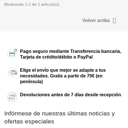
Mostrando 1-1 de 1 artículo(s)

Volver arriba
Pago seguro mediante Transferencia bancaria,
Tarjeta de crédito/débito o PayPal
Elige el envío que mejor se adapte a tus
necesidades. Gratis a partir de 70€ (en
península)
Devoluciones antes de 7 días desde recepción
Infórmese de nuestras últimas noticias y
ofertas especiales