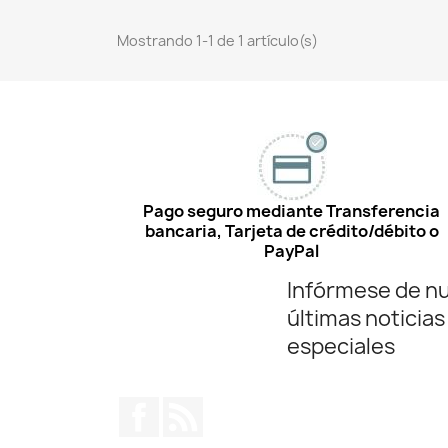
Mostrando 1-1 de 1 artículo(s)
Pago seguro mediante Transferencia
bancaria, Tarjeta de crédito/débito o
PayPal
Infórmese de n
últimas noticias
especiales
Facebook
Rss