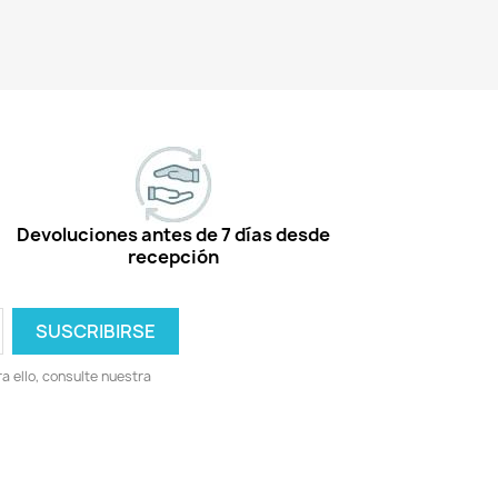
Devoluciones antes de 7 días desde
recepción
 ello, consulte nuestra