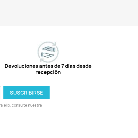
Devoluciones antes de 7 días desde
recepción
 ello, consulte nuestra