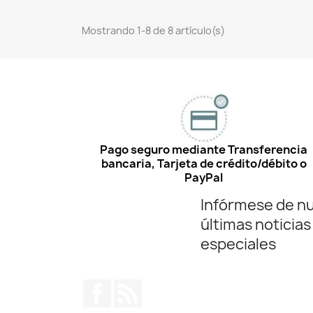
Mostrando 1-8 de 8 artículo(s)
Pago seguro mediante Transferencia
bancaria, Tarjeta de crédito/débito o
PayPal
Infórmese de n
últimas noticias
especiales
Facebook
Rss