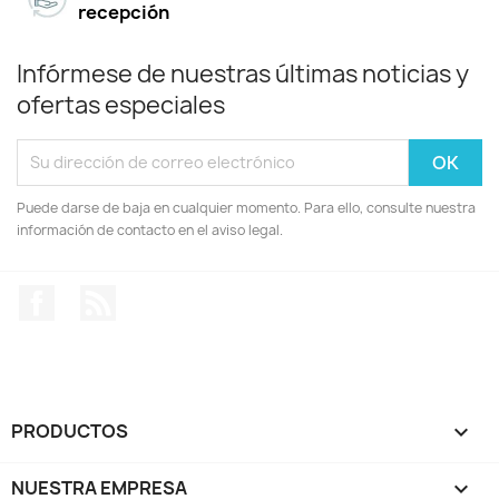
recepción
Infórmese de nuestras últimas noticias y
ofertas especiales
Puede darse de baja en cualquier momento. Para ello, consulte nuestra
información de contacto en el aviso legal.
Facebook
Rss
PRODUCTOS

NUESTRA EMPRESA
