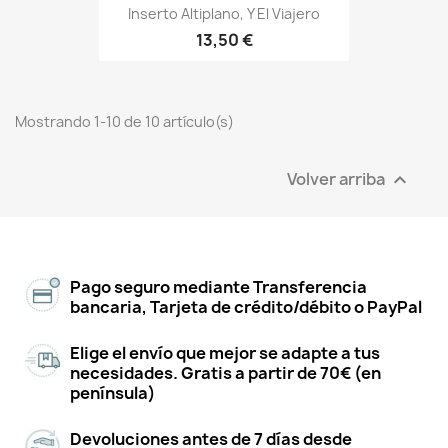
Inserto Altiplano, Y El Viajero
13,50 €
Mostrando 1-10 de 10 artículo(s)
Volver arriba

Pago seguro mediante Transferencia
bancaria, Tarjeta de crédito/débito o PayPal
Elige el envío que mejor se adapte a tus
necesidades. Gratis a partir de 70€ (en
península)
Devoluciones antes de 7 días desde