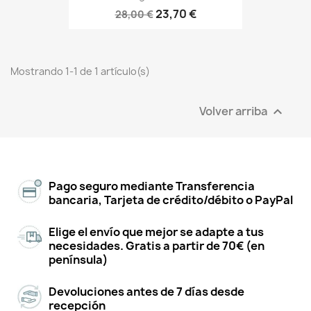
23,70 €
28,00 €
Mostrando 1-1 de 1 artículo(s)
Volver arriba

Pago seguro mediante Transferencia
bancaria, Tarjeta de crédito/débito o PayPal
Elige el envío que mejor se adapte a tus
necesidades. Gratis a partir de 70€ (en
península)
Devoluciones antes de 7 días desde
recepción