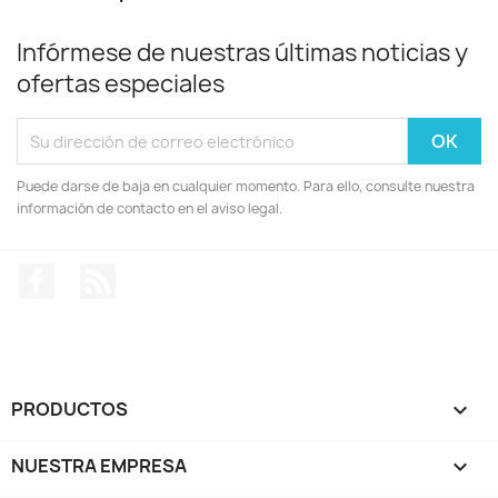
Infórmese de nuestras últimas noticias y
ofertas especiales
Puede darse de baja en cualquier momento. Para ello, consulte nuestra
información de contacto en el aviso legal.
Facebook
Rss
PRODUCTOS

NUESTRA EMPRESA
