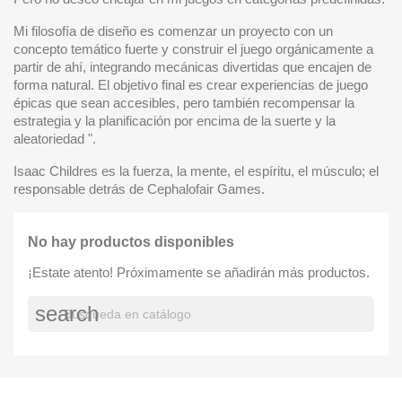
Mi filosofía de diseño es comenzar un proyecto con un
concepto temático fuerte y construir el juego orgánicamente a
partir de ahí, integrando mecánicas divertidas que encajen de
forma natural. El objetivo final es crear experiencias de juego
épicas que sean accesibles, pero también recompensar la
estrategia y la planificación por encima de la suerte y la
aleatoriedad ".
Isaac Childres es la fuerza, la mente, el espíritu, el músculo; el
responsable detrás de Cephalofair Games.
No hay productos disponibles
¡Estate atento! Próximamente se añadirán más productos.
search