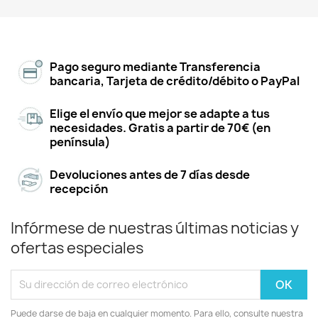
Pago seguro mediante Transferencia
bancaria, Tarjeta de crédito/débito o PayPal
Elige el envío que mejor se adapte a tus
necesidades. Gratis a partir de 70€ (en
península)
Devoluciones antes de 7 días desde
recepción
Infórmese de nuestras últimas noticias y
ofertas especiales
Puede darse de baja en cualquier momento. Para ello, consulte nuestra