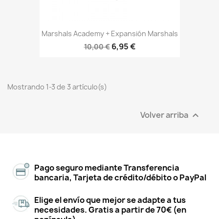
Marshals Academy + Expansión Marshals
6,95 €
10,00 €
Mostrando 1-3 de 3 artículo(s)
Volver arriba

Pago seguro mediante Transferencia
bancaria, Tarjeta de crédito/débito o PayPal
Elige el envío que mejor se adapte a tus
necesidades. Gratis a partir de 70€ (en