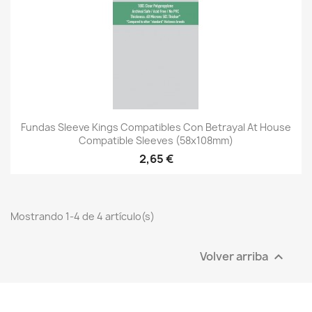
Fundas Sleeve Kings Compatibles Con Betrayal At House
Compatible Sleeves (58x108mm)
2,65 €
Mostrando 1-4 de 4 artículo(s)
Volver arriba
