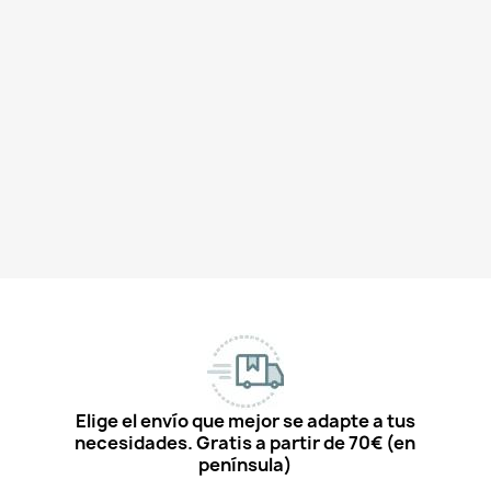
Elige el envío que mejor se adapte a tus
necesidades. Gratis a partir de 70€ (en
península)