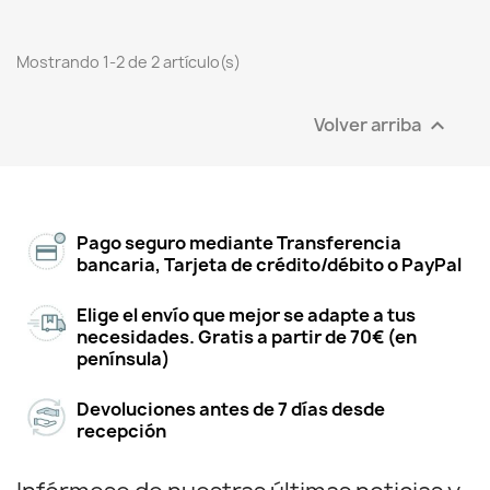
Mostrando 1-2 de 2 artículo(s)
Volver arriba

Pago seguro mediante Transferencia
bancaria, Tarjeta de crédito/débito o PayPal
Elige el envío que mejor se adapte a tus
necesidades. Gratis a partir de 70€ (en
península)
Devoluciones antes de 7 días desde
recepción