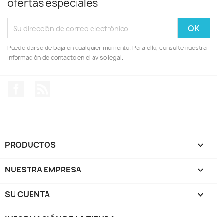
ofertas especiales
Puede darse de baja en cualquier momento. Para ello, consulte nuestra
información de contacto en el aviso legal.
Facebook
Rss
PRODUCTOS

NUESTRA EMPRESA

SU CUENTA
