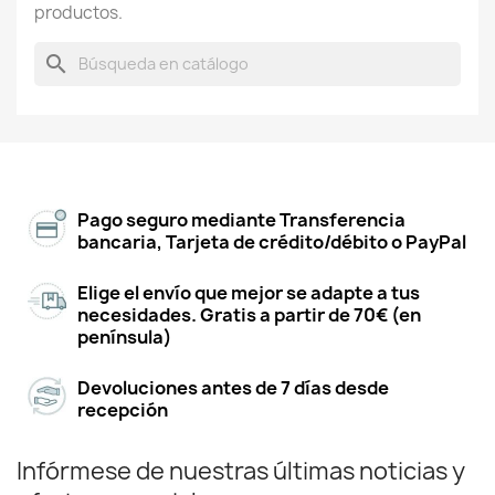
productos.
search
Pago seguro mediante Transferencia
bancaria, Tarjeta de crédito/débito o PayPal
Elige el envío que mejor se adapte a tus
necesidades. Gratis a partir de 70€ (en
península)
Devoluciones antes de 7 días desde
recepción
Infórmese de nuestras últimas noticias y