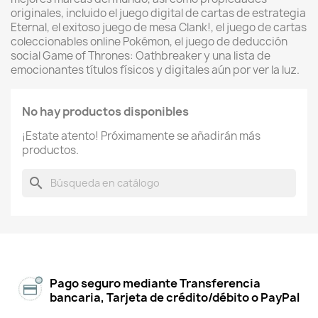
originales, incluido el juego digital de cartas de estrategia
Eternal, el exitoso juego de mesa Clank!, el juego de cartas
coleccionables online Pokémon, el juego de deducción
social Game of Thrones: Oathbreaker y una lista de
emocionantes títulos físicos y digitales aún por ver la luz.
No hay productos disponibles
¡Estate atento! Próximamente se añadirán más
productos.
search
Pago seguro mediante Transferencia
bancaria, Tarjeta de crédito/débito o PayPal