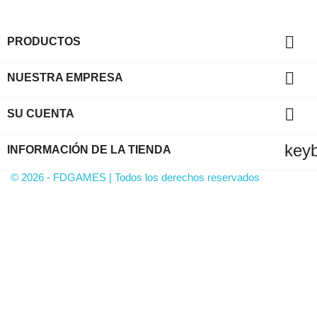

PRODUCTOS

NUESTRA EMPRESA

SU CUENTA
key
INFORMACIÓN DE LA TIENDA
© 2026 - FDGAMES | Todos los derechos reservados