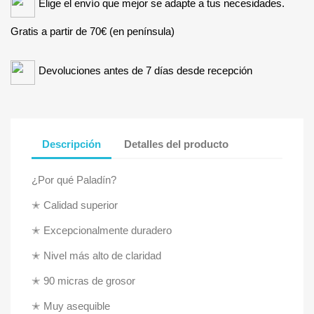
Elige el envío que mejor se adapte a tus necesidades.
Gratis a partir de 70€ (en península)
Devoluciones antes de 7 días desde recepción
Descripción
Detalles del producto
¿Por qué Paladín?
✭ Calidad superior
✭ Excepcionalmente duradero
✭ Nivel más alto de claridad
✭ 90 micras de grosor
✭ Muy asequible