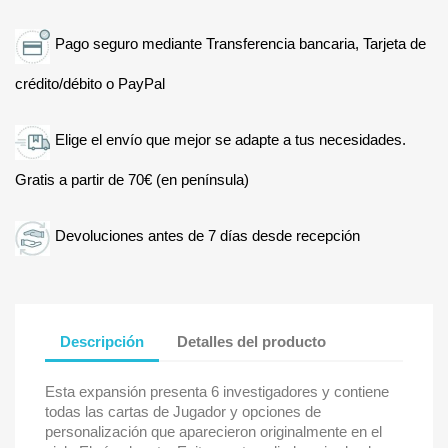
Pago seguro mediante Transferencia bancaria, Tarjeta de
crédito/débito o PayPal
Elige el envío que mejor se adapte a tus necesidades.
Gratis a partir de 70€ (en península)
Devoluciones antes de 7 días desde recepción
Descripción
Detalles del producto
Esta expansión presenta 6 investigadores y contiene
todas las cartas de Jugador y opciones de
personalización que aparecieron originalmente en el