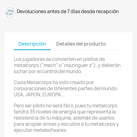
Devoluciones antes de 7 días desde recepción
Descripción
Detalles del producto
Los jugadores se convierten en pilotos de
metalcorps ("mech" o "mazinguer z"), y deberán
luchar por el control del mundo.
Cada Metalcorps ha sido creado por
corporaciones de diferentes partes del mundo:
USA, JAPON, EUROPA...
Pero ser piloto no será fácil, pues tu metalcorps
tendrá 35 niveles de energía que representa la
resistencia de tu máquina, además de usarlos
para acoplar armas y escudos a tu metalcorps y
ejecutar metalsofwares.