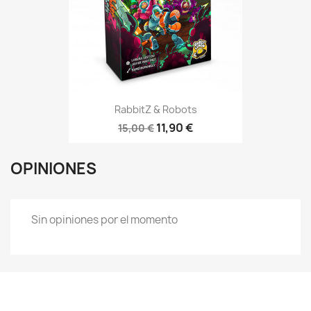
RabbitZ & Robots
11,90 €
15,00 €
OPINIONES
Sin opiniones por el momento