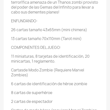
terrorífica amenaza de un Thanos zombi provisto
del poder de las Gemas del Infinito para llevar a
cabo sus dementes planes!
ENFUNDANDO:
26 cartas tamaño 43x65mm (mini chimera)
13 cartas tamaño 70x110mm (Tarot mini)
COMPONENTES DEL JUEGO:
11 miniaturas, 8 tarjetas de identificación, 20
minicartas, 1 reglamento.
Cartasde Modo Zombie (Requiere Marvel
Zombies)
6 cartas de identificación de héroe zombie
8 cartas de superhéroe
2 cartas de espectador