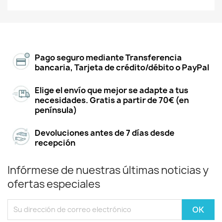
Pago seguro mediante Transferencia
bancaria, Tarjeta de crédito/débito o PayPal
Elige el envío que mejor se adapte a tus
necesidades. Gratis a partir de 70€ (en
península)
Devoluciones antes de 7 días desde
recepción
Infórmese de nuestras últimas noticias y
ofertas especiales