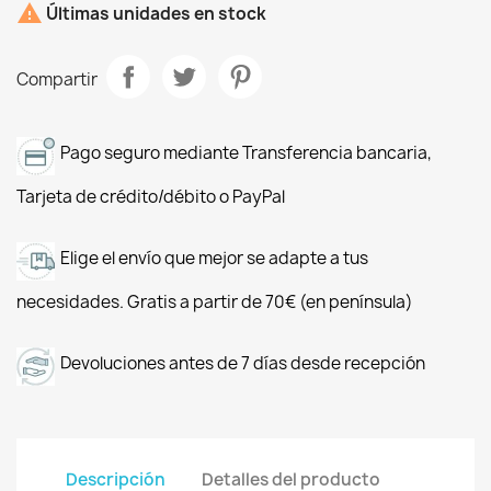

Últimas unidades en stock
Compartir
Pago seguro mediante Transferencia bancaria,
Tarjeta de crédito/débito o PayPal
Elige el envío que mejor se adapte a tus
necesidades. Gratis a partir de 70€ (en península)
Devoluciones antes de 7 días desde recepción
Descripción
Detalles del producto