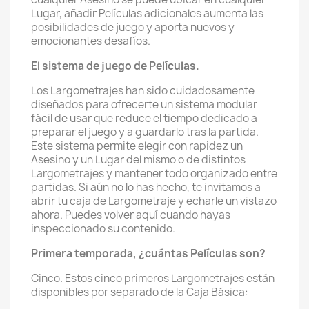
Lugar, añadir Películas adicionales aumenta las
posibilidades de juego y aporta nuevos y
emocionantes desafíos.
El sistema de juego de Películas.
Los Largometrajes han sido cuidadosamente
diseñados para ofrecerte un sistema modular
fácil de usar que reduce el tiempo dedicado a
preparar el juego y a guardarlo tras la partida.
Este sistema permite elegir con rapidez un
Asesino y un Lugar del mismo o de distintos
Largometrajes y mantener todo organizado entre
partidas. Si aún no lo has hecho, te invitamos a
abrir tu caja de Largometraje y echarle un vistazo
ahora. Puedes volver aquí cuando hayas
inspeccionado su contenido.
Primera temporada, ¿cuántas Películas son?
Cinco. Estos cinco primeros Largometrajes están
disponibles por separado de la Caja Básica: