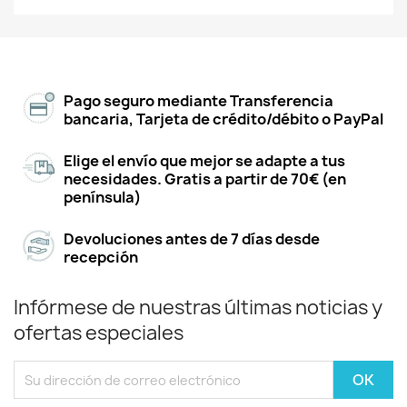
Pago seguro mediante Transferencia
bancaria, Tarjeta de crédito/débito o PayPal
Elige el envío que mejor se adapte a tus
necesidades. Gratis a partir de 70€ (en
península)
Devoluciones antes de 7 días desde
recepción
Infórmese de nuestras últimas noticias y
ofertas especiales