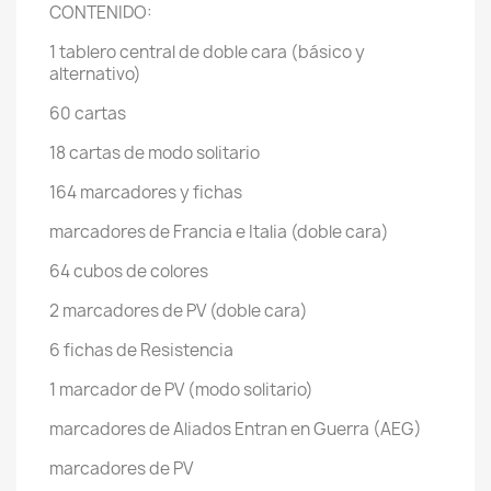
CONTENIDO:
1 tablero central de doble cara (básico y
alternativo)
60 cartas
18 cartas de modo solitario
164 marcadores y fichas
marcadores de Francia e Italia (doble cara)
64 cubos de colores
2 marcadores de PV (doble cara)
6 fichas de Resistencia
1 marcador de PV (modo solitario)
marcadores de Aliados Entran en Guerra (AEG)
marcadores de PV