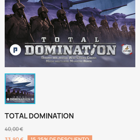
TOTAL DOMINATION
40,00 €
33,90 €
15,25% DE DESCUENTO