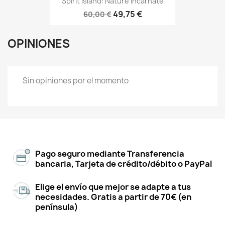
Spirit Island: Nature Incarnate
49,75 €
60,00 €
OPINIONES
Sin opiniones por el momento
Pago seguro mediante Transferencia
bancaria, Tarjeta de crédito/débito o PayPal
Elige el envío que mejor se adapte a tus
necesidades. Gratis a partir de 70€ (en
península)