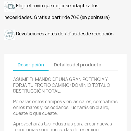
Elige el envío que mejor se adapte a tus
necesidades. Gratis a partir de 70€ (en península)
Devoluciones antes de 7 días desde recepción
Descripción
Detalles del producto
ASUME EL MANDO DE UNA GRAN POTENCIA Y
FORJA TU PROPIO CAMINO: DOMINIO TOTAL O
DESTRUCCIÓN TOTAL.
Pelearás en los campos y en las calles, combatirás
en los mares y los océanos, lucharás en el aire,
cueste lo que cueste.
Aprovecharás tus industrias para crear nuevas
tecnologías superiores a las del enemigo.