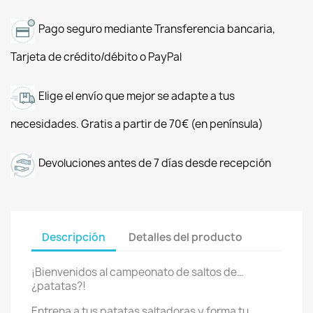
Pago seguro mediante Transferencia bancaria,
Tarjeta de crédito/débito o PayPal
Elige el envío que mejor se adapte a tus
necesidades. Gratis a partir de 70€ (en península)
Devoluciones antes de 7 días desde recepción
Descripción
Detalles del producto
¡Bienvenidos al campeonato de saltos de…
¿patatas?!
Entrena a tus patatas saltadoras y forma tu