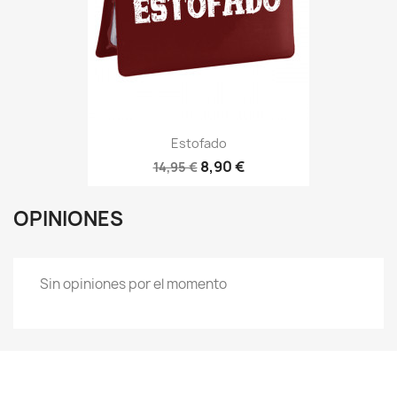
Estofado
8,90 €
14,95 €
OPINIONES
Sin opiniones por el momento