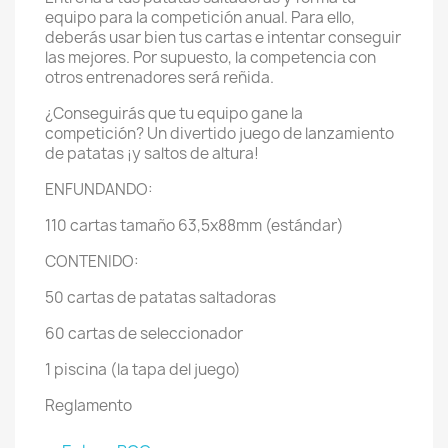
equipo para la competición anual. Para ello,
deberás usar bien tus cartas e intentar conseguir
las mejores. Por supuesto, la competencia con
otros entrenadores será reñida.
¿Conseguirás que tu equipo gane la
competición? Un divertido juego de lanzamiento
de patatas ¡y saltos de altura!
ENFUNDANDO:
110 cartas tamaño 63,5x88mm (estándar)
CONTENIDO:
50 cartas de patatas saltadoras
60 cartas de seleccionador
1 piscina (la tapa del juego)
Reglamento