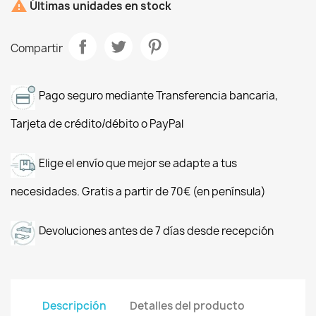

Últimas unidades en stock
Compartir
Pago seguro mediante Transferencia bancaria,
Tarjeta de crédito/débito o PayPal
Elige el envío que mejor se adapte a tus
necesidades. Gratis a partir de 70€ (en península)
Devoluciones antes de 7 días desde recepción
Descripción
Detalles del producto