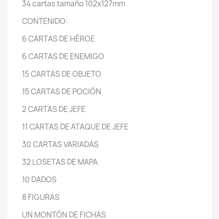
34 cartas tamaño 102x127mm
CONTENIDO:
6 CARTAS DE HÉROE
6 CARTAS DE ENEMIGO
15 CARTAS DE OBJETO
15 CARTAS DE POCIÓN
2 CARTAS DE JEFE
11 CARTAS DE ATAQUE DE JEFE
30 CARTAS VARIADAS
32 LOSETAS DE MAPA
10 DADOS
8 FIGURAS
UN MONTÓN DE FICHAS