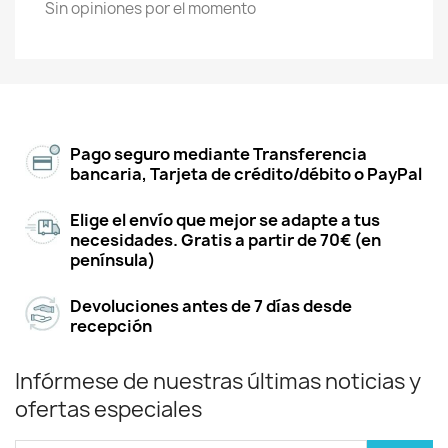
Sin opiniones por el momento
Pago seguro mediante Transferencia
bancaria, Tarjeta de crédito/débito o PayPal
Elige el envío que mejor se adapte a tus
necesidades. Gratis a partir de 70€ (en
península)
Devoluciones antes de 7 días desde
recepción
Infórmese de nuestras últimas noticias y
ofertas especiales