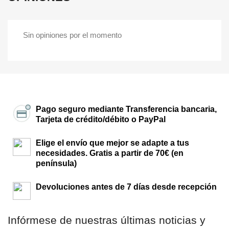
Sin opiniones por el momento
Pago seguro mediante Transferencia bancaria,
Tarjeta de crédito/débito o PayPal
Elige el envío que mejor se adapte a tus
necesidades. Gratis a partir de 70€ (en
península)
Devoluciones antes de 7 días desde recepción
Infórmese de nuestras últimas noticias y