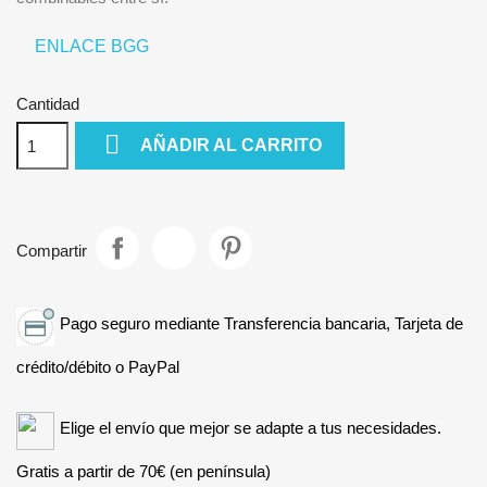
ENLACE BGG
Cantidad

AÑADIR AL CARRITO
Compartir
Pago seguro mediante Transferencia bancaria, Tarjeta de
crédito/débito o PayPal
Elige el envío que mejor se adapte a tus necesidades.
Gratis a partir de 70€ (en península)