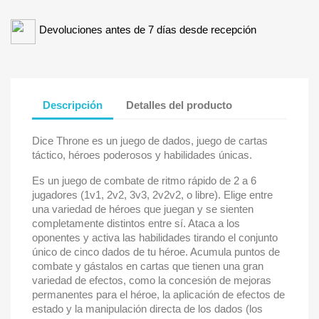
Devoluciones antes de 7 días desde recepción
Descripción
Detalles del producto
Dice Throne es un juego de dados, juego de cartas
táctico, héroes poderosos y habilidades únicas.
Es un juego de combate de ritmo rápido de 2 a 6
jugadores (1v1, 2v2, 3v3, 2v2v2, o libre). Elige entre
una variedad de héroes que juegan y se sienten
completamente distintos entre sí. Ataca a los
oponentes y activa las habilidades tirando el conjunto
único de cinco dados de tu héroe. Acumula puntos de
combate y gástalos en cartas que tienen una gran
variedad de efectos, como la concesión de mejoras
permanentes para el héroe, la aplicación de efectos de
estado y la manipulación directa de los dados (los