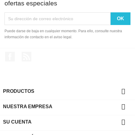
ofertas especiales
Puede darse de baja en cualquier momento. Para ello, consulte nuestra
información de contacto en el aviso legal.
Facebook
Rss

PRODUCTOS

NUESTRA EMPRESA

SU CUENTA