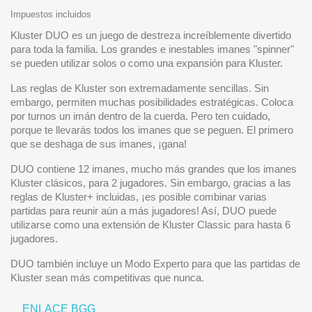
Impuestos incluidos
Kluster DUO es un juego de destreza increíblemente divertido
para toda la familia. Los grandes e inestables imanes "spinner"
se pueden utilizar solos o como una expansión para Kluster.
Las reglas de Kluster son extremadamente sencillas. Sin
embargo, permiten muchas posibilidades estratégicas. Coloca
por turnos un imán dentro de la cuerda. Pero ten cuidado,
porque te llevarás todos los imanes que se peguen. El primero
que se deshaga de sus imanes, ¡gana!
DUO contiene 12 imanes, mucho más grandes que los imanes
Kluster clásicos, para 2 jugadores. Sin embargo, gracias a las
reglas de Kluster+ incluidas, ¡es posible combinar varias
partidas para reunir aún a más jugadores! Así, DUO puede
utilizarse como una extensión de Kluster Classic para hasta 6
jugadores.
DUO también incluye un Modo Experto para que las partidas de
Kluster sean más competitivas que nunca.
ENLACE BGG