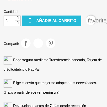
Cantidad

favorit
AÑADIR AL CARRITO
Compartir
Pago seguro mediante Transferencia bancaria, Tarjeta de
crédito/débito o PayPal
Elige el envío que mejor se adapte a tus necesidades.
Gratis a partir de 70€ (en península)
Devoluciones antes de 7 días desde recepción