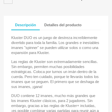
Descripción
Detalles del producto
Kluster DUO es un juego de destreza increíblemente
divertido para toda la familia. Los grandes e inestables
imanes "spinner" se pueden utilizar solos o como una
expansión para Kluster.
Las reglas de Kluster son extremadamente sencillas.
Sin embargo, permiten muchas posibilidades
estratégicas. Coloca por turnos un imán dentro de la
cuerda. Pero ten cuidado, porque te llevarás todos los
imanes que se peguen. El primero que se deshaga de
sus imanes, ¡gana!
DUO contiene 12 imanes, mucho más grandes que
los imanes Kluster clásicos, para 2 jugadores. Sin
embargo, gracias a las reglas de Kluster+ incluidas,
¡es posible combinar varias partidas para reunir aún a