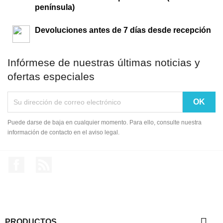
península)
Devoluciones antes de 7 días desde recepción
Infórmese de nuestras últimas noticias y
ofertas especiales
Puede darse de baja en cualquier momento. Para ello, consulte nuestra
información de contacto en el aviso legal.
Facebook
Rss

PRODUCTOS