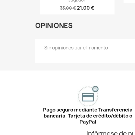
21,00 €
33,00 €
OPINIONES
Sin opiniones por el momento
Pago seguro mediante Transferencia
bancaria, Tarjeta de crédito/débito o
PayPal
Infórmese de n