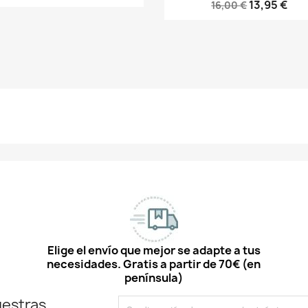
13,95 €
16,00 €
Elige el envío que mejor se adapte a tus
necesidades. Gratis a partir de 70€ (en
península)
uestras