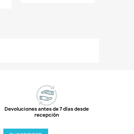
Devoluciones antes de 7 días desde
recepción