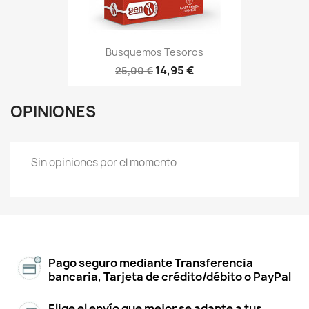
Busquemos Tesoros
14,95 €
25,00 €
OPINIONES
Sin opiniones por el momento
Pago seguro mediante Transferencia
bancaria, Tarjeta de crédito/débito o PayPal
Elige el envío que mejor se adapte a tus