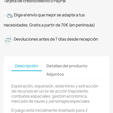
Tarjeta de crédito/débito o PayPal
Elige el envío que mejor se adapte a tus
necesidades. Gratis a partir de 70€ (en península)
Devoluciones antes de 7 días desde recepción
Descripción
Detalles del producto
Adjuntos
Exploración, expansión, exterminio y extracción
de recursos en un 4x de acción trepidante,
combates espaciales, gestión económica,
mercado de naves y personajes especiales.
El juego está inicialmente diseñado para 2