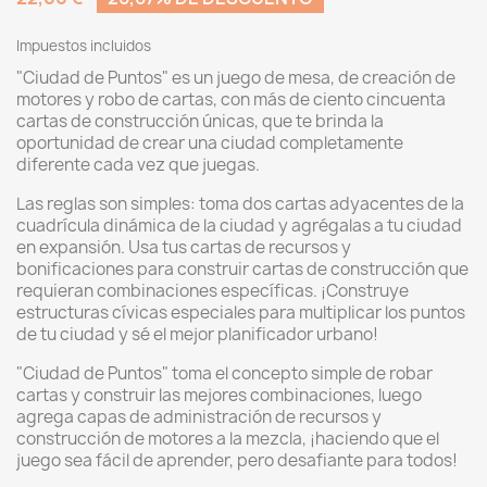
Impuestos incluidos
"Ciudad de Puntos" es un juego de mesa, de creación de
motores y robo de cartas, con más de ciento cincuenta
cartas de construcción únicas, que te brinda la
oportunidad de crear una ciudad completamente
diferente cada vez que juegas.
Las reglas son simples: toma dos cartas adyacentes de la
cuadrícula dinámica de la ciudad y agrégalas a tu ciudad
en expansión. Usa tus cartas de recursos y
bonificaciones para construir cartas de construcción que
requieran combinaciones específicas. ¡Construye
estructuras cívicas especiales para multiplicar los puntos
de tu ciudad y sé el mejor planificador urbano!
"Ciudad de Puntos" toma el concepto simple de robar
cartas y construir las mejores combinaciones, luego
agrega capas de administración de recursos y
construcción de motores a la mezcla, ¡haciendo que el
juego sea fácil de aprender, pero desafiante para todos!