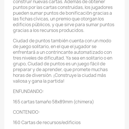
construir nuevas cartas. Además de obtener
puntos por las cartas construidas, los jugadores
pueden sumar puntos de bonificación gracias a
las fichas cívicas, un premio que otorgan los
edificios públicos, y que sirve para sumar puntos
gracias a los recursos producidos.
Ciudad de puntos también cuenta con un modo
de juego solitario, en el que el jugador se
enfrentará a un contrincante automatizado con
tres niveles de dificultad. Ya sea en solitario o en
grupo, Ciudad de puntos es un juego fácil de
preparar y de aprender, que promete muchas
horas de diversión. ¡Construye la ciudad más
valiosa y gana la partida!
ENFUNDANDO:
165 cartas tamaño 58x89mm (chimera)
CONTENIDO:
160 Cartas de recursos/edificios