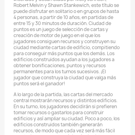
Robert Melvin y Shawn Stankewich, este título se
puede disfrutar en solitario o en grupos de hasta
4 personas, a partir de 10 años, en partidas de
entre 15 y 30 minutos de duración. Ciudad de
puntos es un juego de selección de cartas y
creación de motor de juego en el que los
jugadores consiguen recursos y construyen su
ciudad mediante cartas de edificio, compitiendo
para conseguir más puntos que los demás. Los
edificios construidos ayudan a los jugadores a
obtener bonificaciones, puntos y recursos
permanentes para los turnos sucesivos. ¡El
jugador que construya la ciudad que valga más
puntos será el ganador!
A lo largo de la partida, las cartas del mercado
central mostrarán recursos y distintos edificios.
En su turno, los jugadores decidirán si prefieren
tomar recursos o gastarlos para construir
edificios y así ampliar su ciudad. Poco a poco, los
edificios construidos también generarán
recursos, de modo que cada vez será más fácil