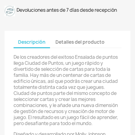
Devoluciones antes de 7 días desde recepción
Descripción
Detalles del producto
De los creadores del exitoso Ensalada de puntos
llega Ciudad de Puntos, un juego rápido y
divertido de selección de cartas para toda la
familia. Hay más de un centenar de cartas de
edificio únicas, así que podrás crear una ciudad
totalmente distinta cada vez que juegues.
Ciudad de puntos parte del mismo concepto de
seleccionar cartas y crear las mejores
combinaciones, y le añade una nueva dimensión
de gestión de recursos y creación de motor de
juego. El resultado es un juego fácil de aprender,
pero desafiante para todo el mundo.
Diseñado y desarrollado por Molly Johnson,