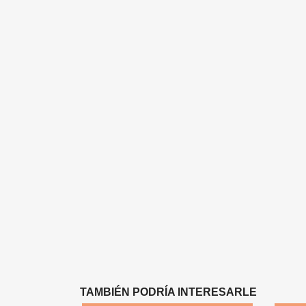
TAMBIÉN PODRÍA INTERESARLE