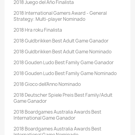
2018 Juego del Año Finalista
2018 International Gamers Award - General
Strategy: Multi-player Nominado
2018 Hra roku Finalista
2018 Guldbrikken Best Adult Game Ganador
2018 Guldbrikken Best Adult Game Nominado
2018 Gouden Ludo Best Family Game Ganador
2018 Gouden Ludo Best Family Game Nominado
2018 Gioco dell’Anno Nominado
2018 Deutscher Spiele Preis Best Family/Adult
Game Ganador
2018 Boardgames Australia Awards Best
International Game Ganador
2018 Boardgames Australia Awards Best
International Game Nominado