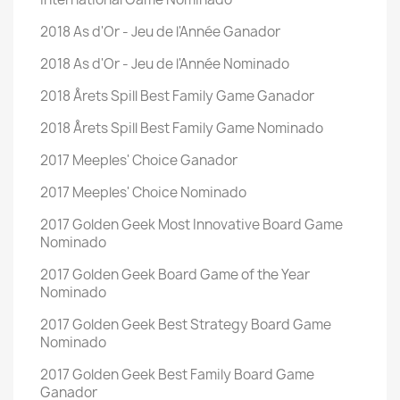
2018 As d'Or - Jeu de l'Année Ganador
2018 As d'Or - Jeu de l'Année Nominado
2018 Årets Spill Best Family Game Ganador
2018 Årets Spill Best Family Game Nominado
2017 Meeples' Choice Ganador
2017 Meeples' Choice Nominado
2017 Golden Geek Most Innovative Board Game
Nominado
2017 Golden Geek Board Game of the Year
Nominado
2017 Golden Geek Best Strategy Board Game
Nominado
2017 Golden Geek Best Family Board Game
Ganador