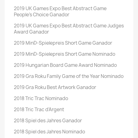
2019 UK Games Expo Best Abstract Game
People's Choice Ganador
2019 UK Games Expo Best Abstract Game Judges
Award Ganador
2019 MinD-Spielepreis Short Game Ganador
2019 MinD-Spielepreis Short Game Nominado
2019 Hungarian Board Game Award Nominado
2019 Gra Roku Family Game of the Year Nominado
2019 Gra Roku Best Artwork Ganador
2018 Tric Trac Nominado
2018 Tric Trac d'Argent
2018 Spiel des Jahres Ganador
2018 Spiel des Jahres Nominado