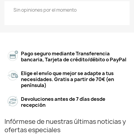
Sin opiniones por el momento
Pago seguro mediante Transferencia
bancaria, Tarjeta de crédito/débito o PayPal
Elige el envío que mejor se adapte a tus
necesidades. Gratis a partir de 70€ (en
península)
Devoluciones antes de 7 días desde
recepción
Infórmese de nuestras últimas noticias y
ofertas especiales