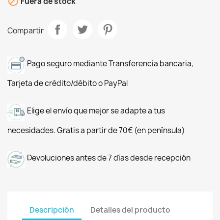

Fuera de stock
Compartir
Pago seguro mediante Transferencia bancaria,
Tarjeta de crédito/débito o PayPal
Elige el envío que mejor se adapte a tus
necesidades. Gratis a partir de 70€ (en península)
Devoluciones antes de 7 días desde recepción
Descripción
Detalles del producto