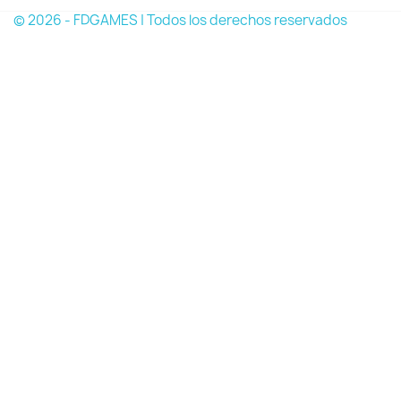
© 2026 - FDGAMES | Todos los derechos reservados