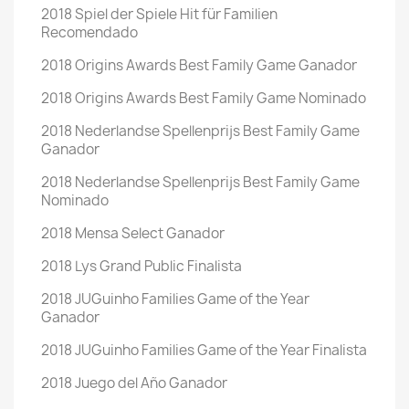
2018 Spiel der Spiele Hit für Familien
Recomendado
2018 Origins Awards Best Family Game Ganador
2018 Origins Awards Best Family Game Nominado
2018 Nederlandse Spellenprijs Best Family Game
Ganador
2018 Nederlandse Spellenprijs Best Family Game
Nominado
2018 Mensa Select Ganador
2018 Lys Grand Public Finalista
2018 JUGuinho Families Game of the Year
Ganador
2018 JUGuinho Families Game of the Year Finalista
2018 Juego del Año Ganador