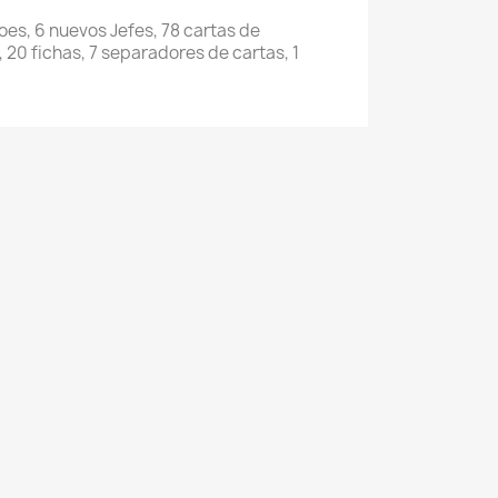
oes, 6 nuevos Jefes, 78 cartas de
20 fichas, 7 separadores de cartas, 1