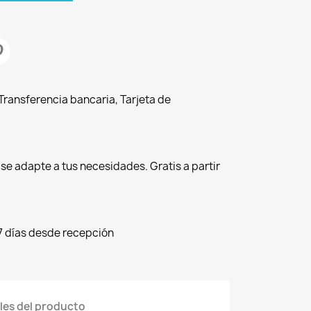
ransferencia bancaria, Tarjeta de
r se adapte a tus necesidades. Gratis a partir
7 días desde recepción
les del producto