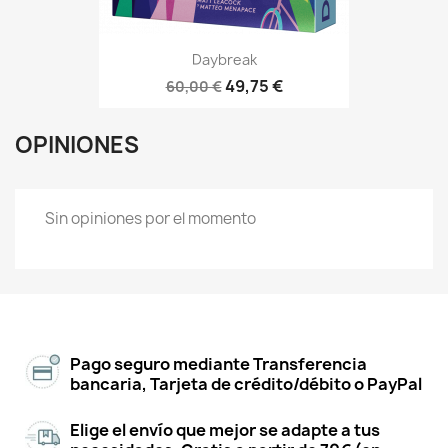
Daybreak
49,75 €
60,00 €
OPINIONES
Sin opiniones por el momento
Pago seguro mediante Transferencia
bancaria, Tarjeta de crédito/débito o PayPal
Elige el envío que mejor se adapte a tus