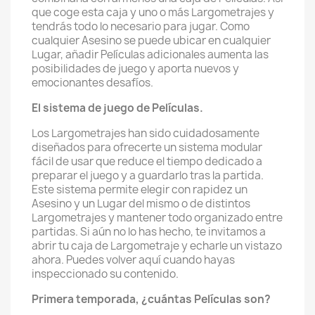
que coge esta caja y uno o más Largometrajes y
tendrás todo lo necesario para jugar. Como
cualquier Asesino se puede ubicar en cualquier
Lugar, añadir Películas adicionales aumenta las
posibilidades de juego y aporta nuevos y
emocionantes desafíos.
El sistema de juego de Películas.
Los Largometrajes han sido cuidadosamente
diseñados para ofrecerte un sistema modular
fácil de usar que reduce el tiempo dedicado a
preparar el juego y a guardarlo tras la partida.
Este sistema permite elegir con rapidez un
Asesino y un Lugar del mismo o de distintos
Largometrajes y mantener todo organizado entre
partidas. Si aún no lo has hecho, te invitamos a
abrir tu caja de Largometraje y echarle un vistazo
ahora. Puedes volver aquí cuando hayas
inspeccionado su contenido.
Primera temporada, ¿cuántas Películas son?