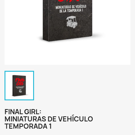
FINAL GIRL:
MINIATURAS DE VEHÍCULO
TEMPORADA 1