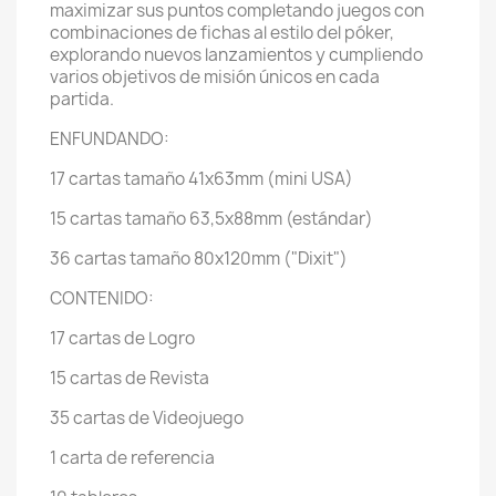
maximizar sus puntos completando juegos con
combinaciones de fichas al estilo del póker,
explorando nuevos lanzamientos y cumpliendo
varios objetivos de misión únicos en cada
partida.
ENFUNDANDO:
17 cartas tamaño 41x63mm (mini USA)
15 cartas tamaño 63,5x88mm (estándar)
36 cartas tamaño 80x120mm ("Dixit")
CONTENIDO:
17 cartas de Logro
15 cartas de Revista
35 cartas de Videojuego
1 carta de referencia