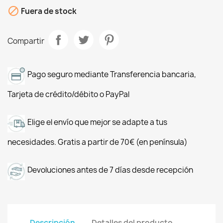

Fuera de stock
Compartir
Pago seguro mediante Transferencia bancaria,
Tarjeta de crédito/débito o PayPal
Elige el envío que mejor se adapte a tus
necesidades. Gratis a partir de 70€ (en península)
Devoluciones antes de 7 días desde recepción
Descripción
Detalles del producto