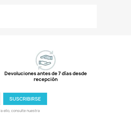
Devoluciones antes de 7 días desde
recepción
 ello, consulte nuestra