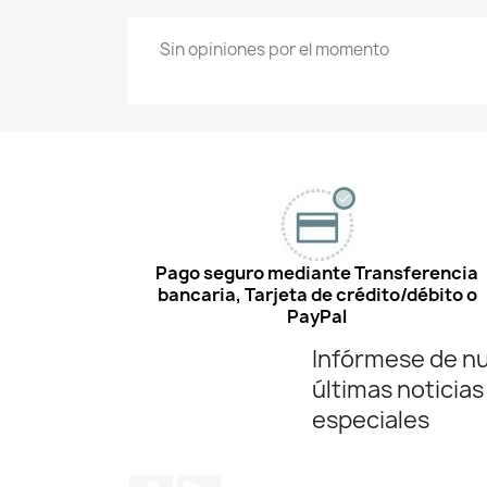
Sin opiniones por el momento
Pago seguro mediante Transferencia
bancaria, Tarjeta de crédito/débito o
PayPal
Infórmese de n
últimas noticias
especiales
Facebook
Rss