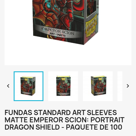


FUNDAS STANDARD ART SLEEVES
MATTE EMPEROR SCION: PORTRAIT
DRAGON SHIELD - PAQUETE DE 100