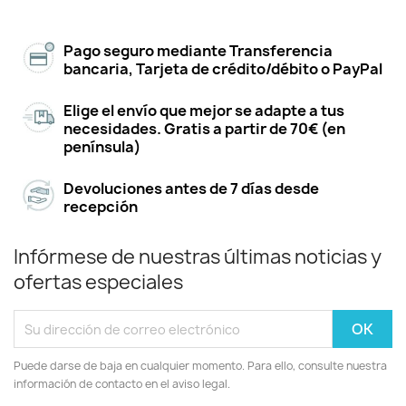
Pago seguro mediante Transferencia
bancaria, Tarjeta de crédito/débito o PayPal
Elige el envío que mejor se adapte a tus
necesidades. Gratis a partir de 70€ (en
península)
Devoluciones antes de 7 días desde
recepción
Infórmese de nuestras últimas noticias y
ofertas especiales
Puede darse de baja en cualquier momento. Para ello, consulte nuestra
información de contacto en el aviso legal.