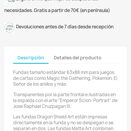
necesidades. Gratis a partir de 70€ (en península)
Devoluciones antes de 7 días desde recepción
Descripción
Detalles del producto
Fundas tamaño estándar 63x88 mm para juegos
de cartas como Magic the Gathering, Pokemon, El
Señor de los anillos y más.
Transparentes por la parte frontal e ilustradas en
la espalda con el arte "Emperor Scion: Portrait" de
Jose Raphael Cruzpagan III.
Las fundas Dragon Shield Art están impresas
directamente en la funda y no se despegan o se
separan en dos. Las fundas Matte Art combinan