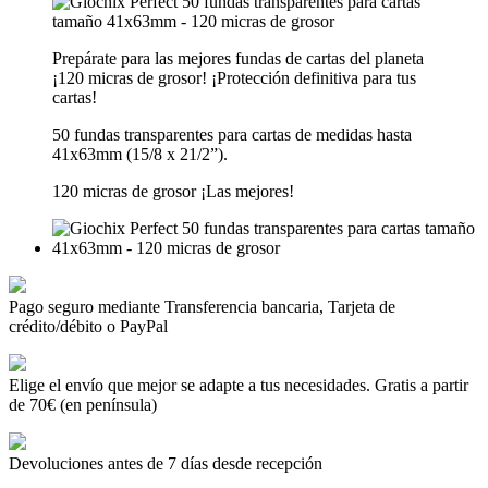
Prepárate para las mejores fundas de cartas del planeta
¡120 micras de grosor! ¡Protección definitiva para tus
cartas!
50 fundas transparentes para cartas de medidas hasta
41x63mm (15/8 x 21/2”).
120 micras de grosor ¡Las mejores!
Pago seguro mediante Transferencia bancaria, Tarjeta de
crédito/débito o PayPal
Elige el envío que mejor se adapte a tus necesidades. Gratis a partir
de 70€ (en península)
Devoluciones antes de 7 días desde recepción