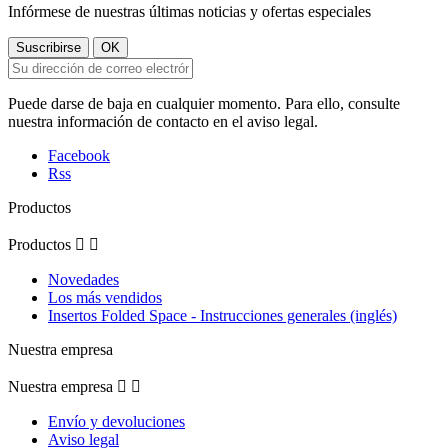
Infórmese de nuestras últimas noticias y ofertas especiales
Puede darse de baja en cualquier momento. Para ello, consulte
nuestra información de contacto en el aviso legal.
Facebook
Rss
Productos
Productos


Novedades
Los más vendidos
Insertos Folded Space - Instrucciones generales (inglés)
Nuestra empresa
Nuestra empresa


Envío y devoluciones
Aviso legal