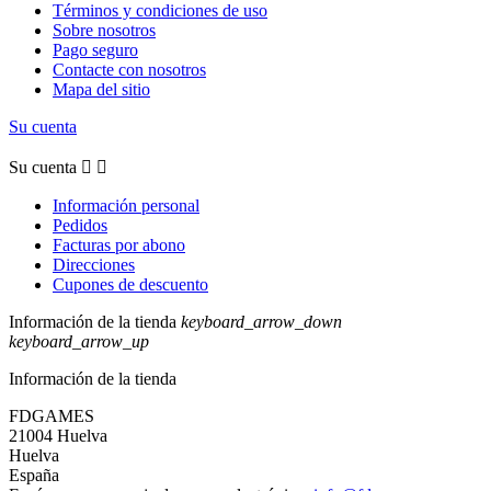
Términos y condiciones de uso
Sobre nosotros
Pago seguro
Contacte con nosotros
Mapa del sitio
Su cuenta
Su cuenta


Información personal
Pedidos
Facturas por abono
Direcciones
Cupones de descuento
Información de la tienda
keyboard_arrow_down
keyboard_arrow_up
Información de la tienda
FDGAMES
21004 Huelva
Huelva
España