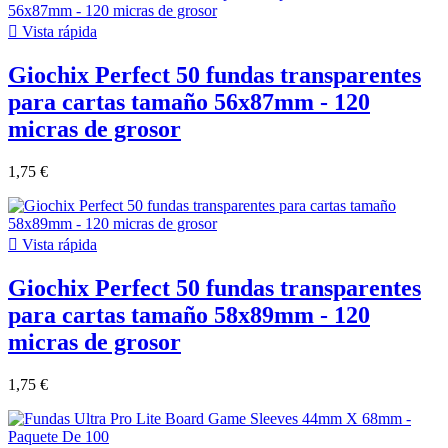

Vista rápida
Giochix Perfect 50 fundas transparentes
para cartas tamaño 56x87mm - 120
micras de grosor
1,75 €

Vista rápida
Giochix Perfect 50 fundas transparentes
para cartas tamaño 58x89mm - 120
micras de grosor
1,75 €