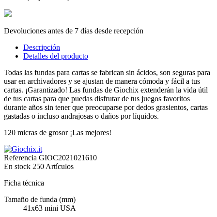
Devoluciones antes de 7 días desde recepción
Descripción
Detalles del producto
Todas las fundas para cartas se fabrican sin ácidos, son seguras para
usar en archivadores y se ajustan de manera cómoda y fácil a tus
cartas. ¡Garantizado! Las fundas de Giochix extenderán la vida útil
de tus cartas para que puedas disfrutar de tus juegos favoritos
durante años sin tener que preocuparse por dedos grasientos, cartas
gastadas o incluso andrajosas o daños por líquidos.
120 micras de grosor ¡Las mejores!
Referencia
GIOC2021021610
En stock
250 Artículos
Ficha técnica
Tamaño de funda (mm)
41x63 mini USA