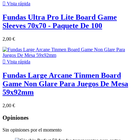

Vista rápida
Fundas Ultra Pro Lite Board Game
Sleeves 70x70 - Paquete De 100
2,00 €

Vista rápida
Fundas Large Arcane Tinmen Board
Game Non Glare Para Juegos De Mesa
59x92mm
2,00 €
Opiniones
Sin opiniones por el momento