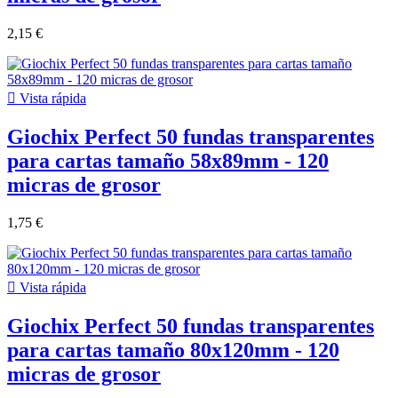
2,15 €

Vista rápida
Giochix Perfect 50 fundas transparentes
para cartas tamaño 58x89mm - 120
micras de grosor
1,75 €

Vista rápida
Giochix Perfect 50 fundas transparentes
para cartas tamaño 80x120mm - 120
micras de grosor