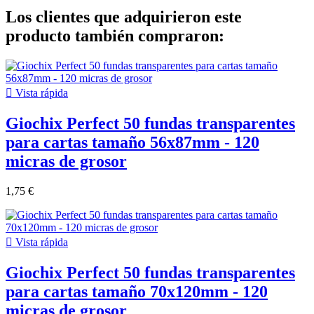
Los clientes que adquirieron este
producto también compraron:

Vista rápida
Giochix Perfect 50 fundas transparentes
para cartas tamaño 56x87mm - 120
micras de grosor
1,75 €

Vista rápida
Giochix Perfect 50 fundas transparentes
para cartas tamaño 70x120mm - 120
micras de grosor