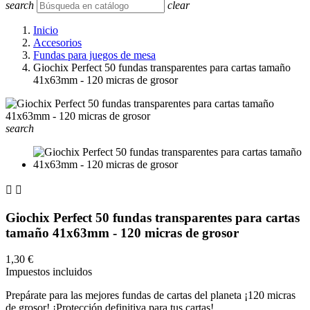
search
clear
Inicio
Accesorios
Fundas para juegos de mesa
Giochix Perfect 50 fundas transparentes para cartas tamaño
41x63mm - 120 micras de grosor
search


Giochix Perfect 50 fundas transparentes para cartas
tamaño 41x63mm - 120 micras de grosor
1,30 €
Impuestos incluidos
Prepárate para las mejores fundas de cartas del planeta ¡120 micras
de grosor! ¡Protección definitiva para tus cartas!