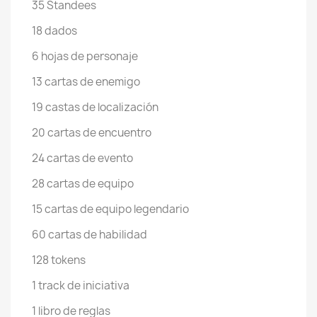
35 Standees
18 dados
6 hojas de personaje
13 cartas de enemigo
19 castas de localización
20 cartas de encuentro
24 cartas de evento
28 cartas de equipo
15 cartas de equipo legendario
60 cartas de habilidad
128 tokens
1 track de iniciativa
1 libro de reglas