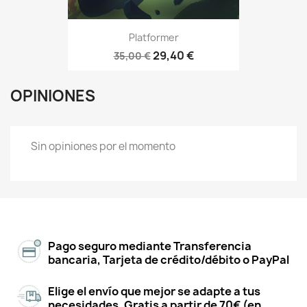
Platformer
29,40 €
35,00 €
OPINIONES
Sin opiniones por el momento
Pago seguro mediante Transferencia
bancaria, Tarjeta de crédito/débito o PayPal
Elige el envío que mejor se adapte a tus
necesidades. Gratis a partir de 70€ (en