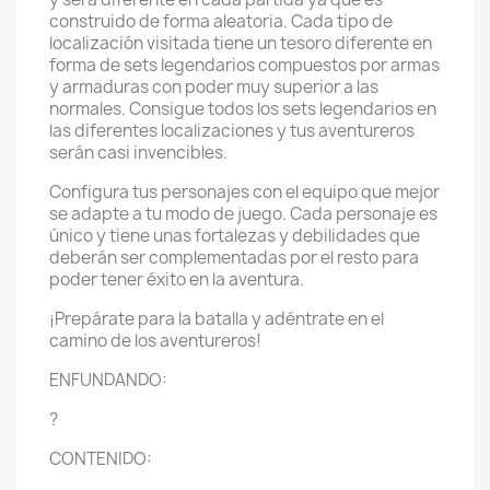
construido de forma aleatoria. Cada tipo de
localización visitada tiene un tesoro diferente en
forma de sets legendarios compuestos por armas
y armaduras con poder muy superior a las
normales. Consigue todos los sets legendarios en
las diferentes localizaciones y tus aventureros
serán casi invencibles.
Configura tus personajes con el equipo que mejor
se adapte a tu modo de juego. Cada personaje es
único y tiene unas fortalezas y debilidades que
deberán ser complementadas por el resto para
poder tener éxito en la aventura.
¡Prepárate para la batalla y adéntrate en el
camino de los aventureros!
ENFUNDANDO:
?
CONTENIDO: