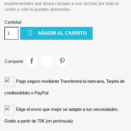
experimentales que ahora campan a sus anchas por todo el
centro y sólo tú puedes detenerlos.
Cantidad

AÑADIR AL CARRITO
Compartir
Pago seguro mediante Transferencia bancaria, Tarjeta de
crédito/débito o PayPal
Elige el envío que mejor se adapte a tus necesidades.
Gratis a partir de 70€ (en península)