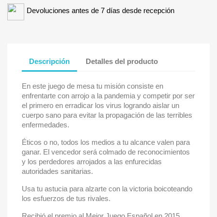
Devoluciones antes de 7 días desde recepción
Descripción
Detalles del producto
En este juego de mesa tu misión consiste en
enfrentarte con arrojo a la pandemia y competir por ser
el primero en erradicar los virus logrando aislar un
cuerpo sano para evitar la propagación de las terribles
enfermedades.
Éticos o no, todos los medios a tu alcance valen para
ganar. El vencedor será colmado de reconocimientos
y los perdedores arrojados a las enfurecidas
autoridades sanitarias.
Usa tu astucia para alzarte con la victoria boicoteando
los esfuerzos de tus rivales.
Recibió el premio al Mejor Juego Español en 2015.