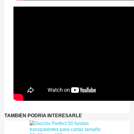
TAMBIÉN PODRÍA INTERESARLE