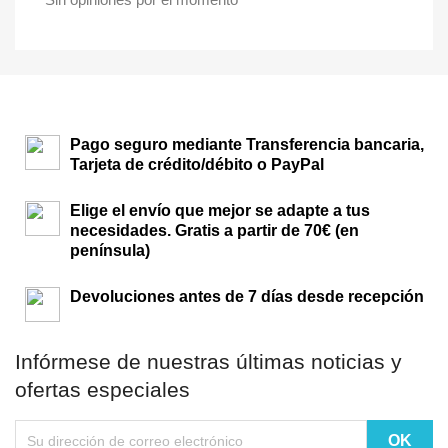
Pago seguro mediante Transferencia bancaria,
Tarjeta de crédito/débito o PayPal
Elige el envío que mejor se adapte a tus
necesidades. Gratis a partir de 70€ (en
península)
Devoluciones antes de 7 días desde recepción
Infórmese de nuestras últimas noticias y
ofertas especiales