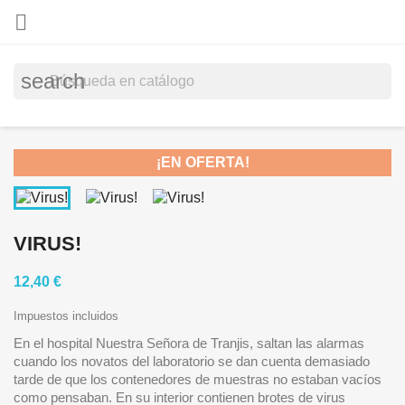

search
¡EN OFERTA!
VIRUS!
12,40 €
Impuestos incluidos
En el hospital Nuestra Señora de Tranjis, saltan las alarmas
cuando los novatos del laboratorio se dan cuenta demasiado
tarde de que los contenedores de muestras no estaban vacíos
como pensaban. En su interior contienen brotes de virus