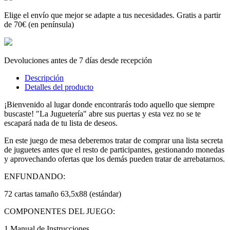
Elige el envío que mejor se adapte a tus necesidades. Gratis a partir
de 70€ (en península)
Devoluciones antes de 7 días desde recepción
Descripción
Detalles del producto
¡Bienvenido al lugar donde encontrarás todo aquello que siempre
buscaste! "La Juguetería" abre sus puertas y esta vez no se te
escapará nada de tu lista de deseos.
En este juego de mesa deberemos tratar de comprar una lista secreta
de juguetes antes que el resto de participantes, gestionando monedas
y aprovechando ofertas que los demás pueden tratar de arrebatarnos.
ENFUNDANDO:
72 cartas tamaño 63,5x88 (estándar)
COMPONENTES DEL JUEGO:
1 Manual de Instrucciones