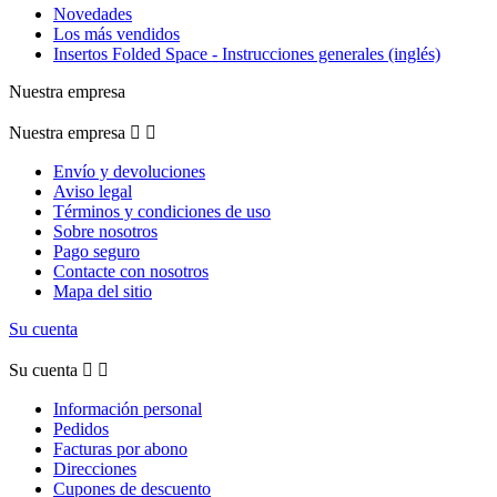
Novedades
Los más vendidos
Insertos Folded Space - Instrucciones generales (inglés)
Nuestra empresa
Nuestra empresa


Envío y devoluciones
Aviso legal
Términos y condiciones de uso
Sobre nosotros
Pago seguro
Contacte con nosotros
Mapa del sitio
Su cuenta
Su cuenta


Información personal
Pedidos
Facturas por abono
Direcciones
Cupones de descuento