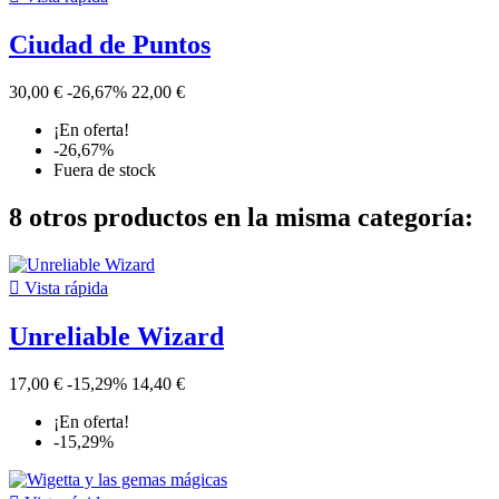
Ciudad de Puntos
30,00 €
-26,67%
22,00 €
¡En oferta!
-26,67%
Fuera de stock
8 otros productos en la misma categoría:

Vista rápida
Unreliable Wizard
17,00 €
-15,29%
14,40 €
¡En oferta!
-15,29%