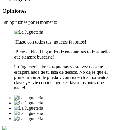
Opiniones
Sin opiniones por el momento
¡Hazte con todos tus juguetes favoritos!
¡Bienvenido al lugar donde encontrarás todo aquello
que siempre buscaste!
La Juguetería abre sus puertas y esta vez no se te
escapará nada de tu lista de deseos. No dejes que el
primer impulso te pueda y compra en los momentos
clave. ¡Hazte con tus juguetes favoritos antes que
nadie!