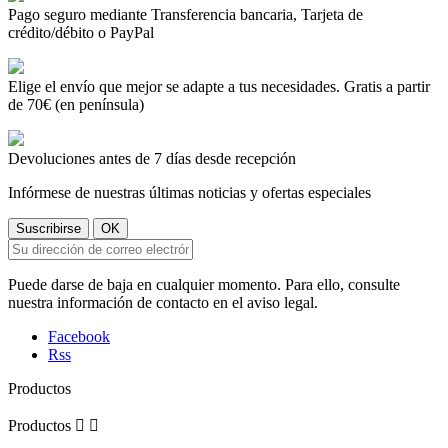
Pago seguro mediante Transferencia bancaria, Tarjeta de
crédito/débito o PayPal
Elige el envío que mejor se adapte a tus necesidades. Gratis a partir
de 70€ (en península)
Devoluciones antes de 7 días desde recepción
Infórmese de nuestras últimas noticias y ofertas especiales
Puede darse de baja en cualquier momento. Para ello, consulte
nuestra información de contacto en el aviso legal.
Facebook
Rss
Productos
Productos

