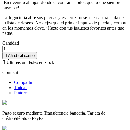
¡Bienvenido al lugar donde encontrarás todo aquello que siempre
buscaste!
La Juguetería abre sus puertas y esta vez no se te escapará nada de
tu lista de deseos. No dejes que el primer impulso te pueda y compra
en los momentos clave. ¡Hazte con tus juguetes favoritos antes que
nadie!
Cantidad

Añadir al carrito

Últimas unidades en stock
Compartir
Compartir
Tuitear
Pinterest
Pago seguro mediante Transferencia bancaria, Tarjeta de
crédito/débito o PayPal