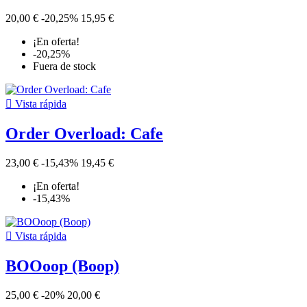
20,00 €
-20,25%
15,95 €
¡En oferta!
-20,25%
Fuera de stock

Vista rápida
Order Overload: Cafe
23,00 €
-15,43%
19,45 €
¡En oferta!
-15,43%

Vista rápida
BOOoop (Boop)
25,00 €
-20%
20,00 €