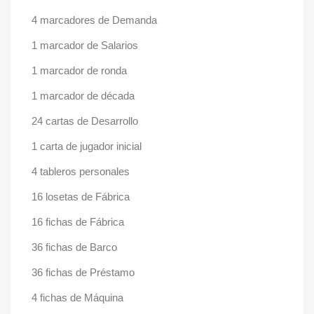
4 marcadores de Demanda
1 marcador de Salarios
1 marcador de ronda
1 marcador de década
24 cartas de Desarrollo
1 carta de jugador inicial
4 tableros personales
16 losetas de Fábrica
16 fichas de Fábrica
36 fichas de Barco
36 fichas de Préstamo
4 fichas de Máquina