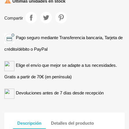

Últimas unidades en stock
Compartir
Pago seguro mediante Transferencia bancaria, Tarjeta de
crédito/débito o PayPal
Elige el envío que mejor se adapte a tus necesidades.
Gratis a partir de 70€ (en península)
Devoluciones antes de 7 días desde recepción
Descripción
Detalles del producto