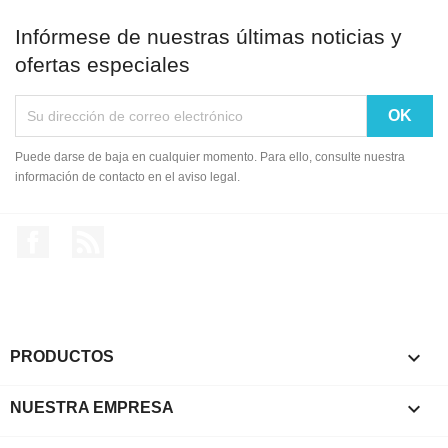
Infórmese de nuestras últimas noticias y
ofertas especiales
Puede darse de baja en cualquier momento. Para ello, consulte nuestra
información de contacto en el aviso legal.
Facebook
Rss

PRODUCTOS

NUESTRA EMPRESA