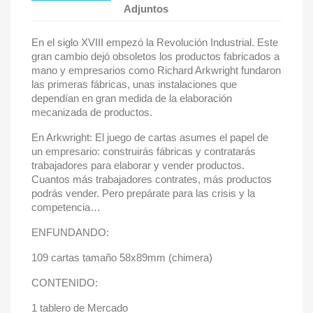
Adjuntos
En el siglo XVIII empezó la Revolución Industrial. Este
gran cambio dejó obsoletos los productos fabricados a
mano y empresarios como Richard Arkwright fundaron
las primeras fábricas, unas instalaciones que
dependían en gran medida de la elaboración
mecanizada de productos.
En Arkwright: El juego de cartas asumes el papel de
un empresario: construirás fábricas y contratarás
trabajadores para elaborar y vender productos.
Cuantos más trabajadores contrates, más productos
podrás vender. Pero prepárate para las crisis y la
competencia…
ENFUNDANDO:
109 cartas tamaño 58x89mm (chimera)
CONTENIDO:
1 tablero de Mercado