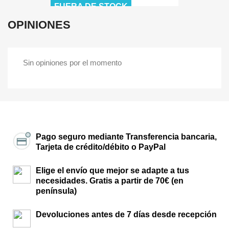
FUERA DE STOCK
OPINIONES
Sin opiniones por el momento
Pago seguro mediante Transferencia bancaria,
Tarjeta de crédito/débito o PayPal
Elige el envío que mejor se adapte a tus
necesidades. Gratis a partir de 70€ (en
península)
Devoluciones antes de 7 días desde recepción