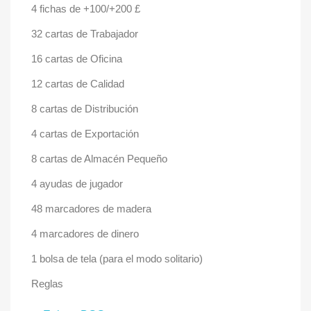
4 fichas de +100/+200 £
32 cartas de Trabajador
16 cartas de Oficina
12 cartas de Calidad
8 cartas de Distribución
4 cartas de Exportación
8 cartas de Almacén Pequeño
4 ayudas de jugador
48 marcadores de madera
4 marcadores de dinero
1 bolsa de tela (para el modo solitario)
Reglas