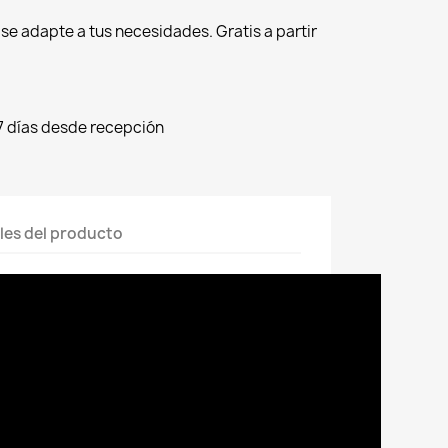
r se adapte a tus necesidades. Gratis a partir
7 días desde recepción
les del producto